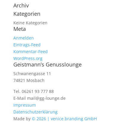
Archiv
Kategorien
Keine Kategorien
Meta
Anmelden
Eintrags-Feed
Kommentar-Feed
WordPress.org
Geistmann’s Genusslounge
Schwanengasse 11
74821 Mosbach
Tel. 06261 93 777 88
E-Mail mail@gg-lounge.de
Impressum
Datenschutzerklärung
Made by
© 2026 | venice branding GmbH